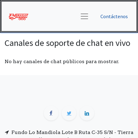
Contáctenos
Canales de soporte de chat en vivo
No hay canales de chat públicos para mostrar.
Fundo Lo Mandiola Lote B Ruta C-35 S/N - Tierra