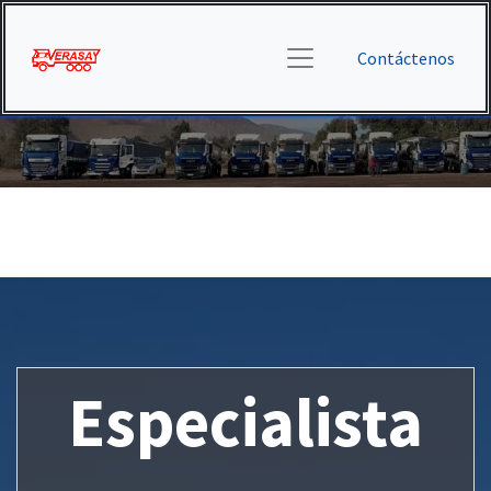
Contáctenos
Especialista