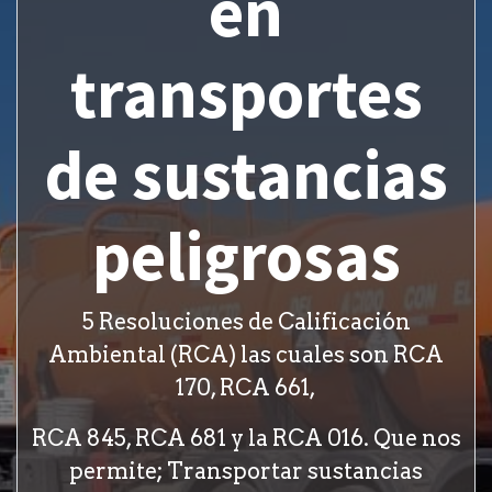
en
transportes
de sustancias
peligrosas
5 Resoluciones de Calificación
Ambiental (RCA) las cuales son RCA
170, RCA 661,
RCA 845, RCA 681 y la RCA 016. Que nos
permite; Transportar sustancias