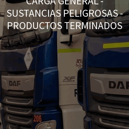
CARGA GENERAL -
SUSTANCIAS PELIGROSAS -
PRODUCTOS TERMINADOS