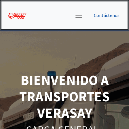
Contáctenos
BIENVENIDO A
TRANSPORTES
VERASAY