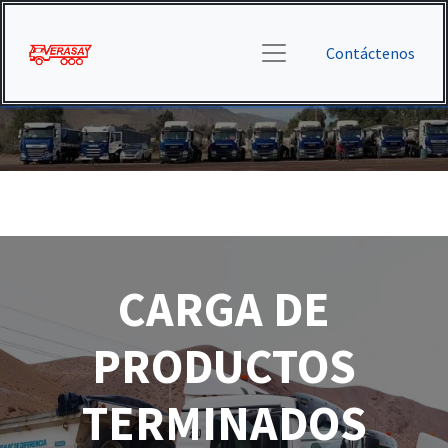
Contáctenos
CARGA DE
PRODUCTOS
TERMINADOS