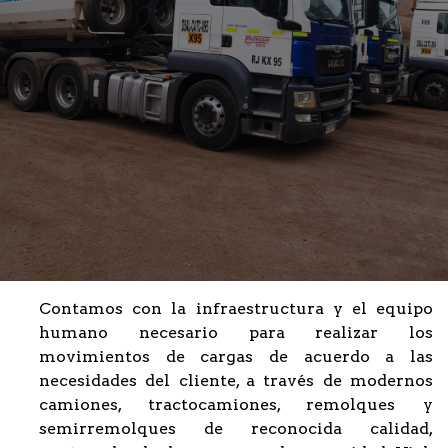
Contamos con la infraestructura y el equipo
humano necesario para realizar los
movimientos de cargas de acuerdo a las
necesidades del cliente, a través de modernos
camiones, tractocamiones, remolques y
semirremolques de reconocida calidad,