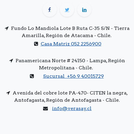
Fundo Lo Mandiola Lote B Ruta C-35 S/N - Tierra
Amarilla, Región de Atacama - Chile.
Casa Matriz 052 2256900
Panamericana Norte # 24150 - Lampa, Región
Metropolitana - Chile.
Sucursal +56 9 40015729
Avenida del cobre lote PA-470- CITEN la negra,
Antofagasta, Región de Antofagasta - Chile.
info@verasay.cl