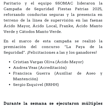
Paritario y el equipo SSOMAC lideraron la
Campaña de Seguridad Fiestas Patrias 2025,
reforzando conductas seguras y la presencia en
terreno de la línea de supervisión en las faenas
Ácido Mayor, Ácido Local, Franke, Ácido Manto
Verde y Cátodos Manto Verde.
En el marco de esta campaña se realizó la
premiación del concurso “La Paya de la
Seguridad”. ¡Felicitaciones a las y los ganadores!
Cristian Vargas Oliva (Ácido Mayor)
Andrea Veas (Acreditación)
Francisca Guerra (Auxiliar de Aseo y
Mantención)
Sergio Esquivel (RRHH)
Durante la semana se ejecutaron múltiples