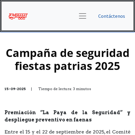
Contáctenos
Campaña de seguridad
fiestas patrias 2025
15-09-2025
| Tiempo de lectura: 3 minutos
Premiación “La Paya de la Seguridad” y
despliegue preventivo en faenas
Entre el 15 y el 22 de septiembre de 2025, el Comité