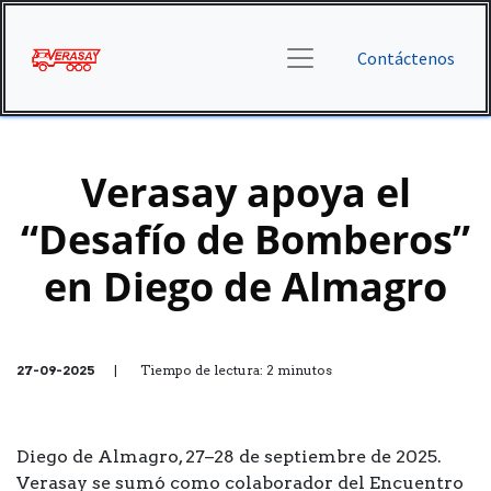
Contáctenos
Verasay apoya el
“Desafío de Bomberos”
en Diego de Almagro
27-09-2025
| Tiempo de lectura: 2 minutos
Diego de Almagro, 27–28 de septiembre de 2025.
Verasay se sumó como colaborador del Encuentro