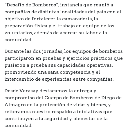
“Desafío de Bomberos”, instancia que reunió a
compañías de distintas localidades del país con el
objetivo de fortalecer la camaradería, la
preparación física y el trabajo en equipo de los
voluntarios, además de acercar su labor a la
comunidad.
Durante las dos jornadas, los equipos de bomberos
participaron en pruebas y ejercicios prácticos que
pusieron a prueba sus capacidades operativas,
promoviendo una sana competencia y el
intercambio de experiencias entre compañías.
Desde Verasay destacamos la entrega y
compromiso del Cuerpo de Bomberos de Diego de
Almagro en la protección de vidas y bienes, y
reiteramos nuestro respaldo a iniciativas que
contribuyen a la seguridad y bienestar de la
comunidad.