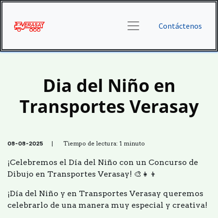
Contáctenos
Dia del Niño en
Transportes Verasay
08-08-2025
| Tiempo de lectura: 1 minuto
¡Celebremos el Día del Niño con un Concurso de
Dibujo en Transportes Verasay! 🎨👧👦
¡Día del Niño y en Transportes Verasay queremos
celebrarlo de una manera muy especial y creativa!