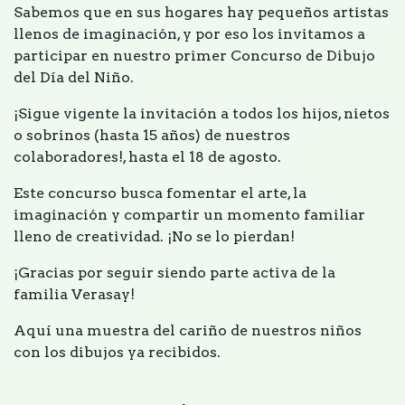
Sabemos que en sus hogares hay pequeños artistas
llenos de imaginación, y por eso los invitamos a
participar en nuestro primer Concurso de Dibujo
del Día del Niño.
¡Sigue vigente la invitación a todos los hijos, nietos
o sobrinos (hasta 15 años) de nuestros
colaboradores!, hasta el 18 de agosto.
Este concurso busca fomentar el arte, la
imaginación y compartir un momento familiar
lleno de creatividad. ¡No se lo pierdan!
¡Gracias por seguir siendo parte activa de la
familia Verasay!
Aquí una muestra del cariño de nuestros niños
con los dibujos ya recibidos.