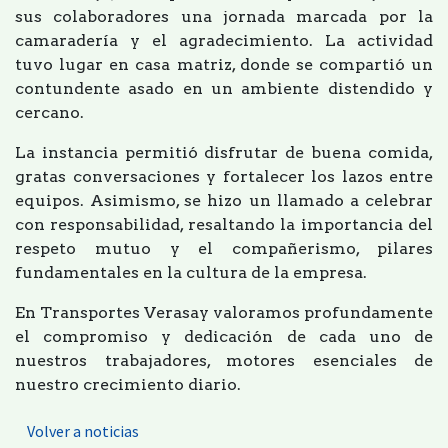
sus colaboradores una jornada marcada por la
camaradería y el agradecimiento. La actividad
tuvo lugar en casa matriz, donde se compartió un
contundente asado en un ambiente distendido y
cercano.
La instancia permitió disfrutar de buena comida,
gratas conversaciones y fortalecer los lazos entre
equipos. Asimismo, se hizo un llamado a celebrar
con responsabilidad, resaltando la importancia del
respeto mutuo y el compañerismo, pilares
fundamentales en la cultura de la empresa.
En Transportes Verasay valoramos profundamente
el compromiso y dedicación de cada uno de
nuestros trabajadores, motores esenciales de
nuestro crecimiento diario.
Volver a noticias