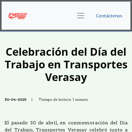
Contáctenos
Celebración del Día del
Trabajo en Transportes
Verasay
30-04-2025
| Tiempo de lectura: 1 minuto
El pasado 30 de abril, en conmemoración del Día
del Trabajo, Transportes Verasay celebró junto a