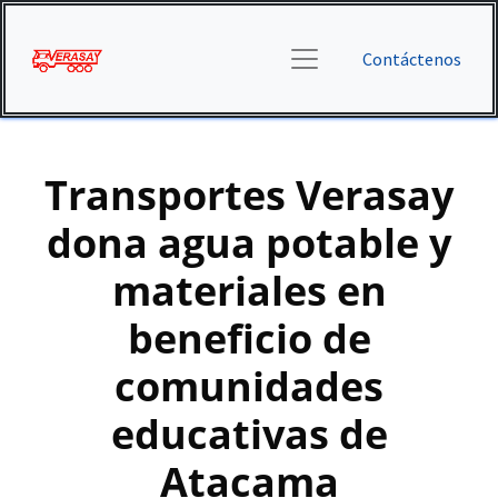
Contáctenos
Transportes Verasay
dona agua potable y
materiales en
beneficio de
comunidades
educativas de
Atacama