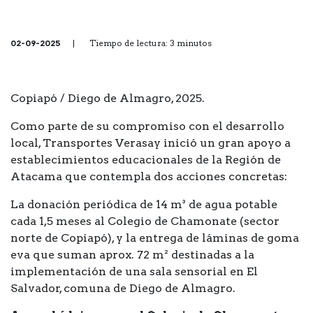
02-09-2025
| Tiempo de lectura: 3 minutos
Copiapó / Diego de Almagro, 2025.
Como parte de su compromiso con el desarrollo
local, Transportes Verasay inició un gran apoyo a
establecimientos educacionales de la Región de
Atacama que contempla dos acciones concretas:
La donación periódica de 14 m³ de agua potable
cada 1,5 meses al Colegio de Chamonate (sector
norte de Copiapó), y la entrega de láminas de goma
eva que suman aprox. 72 m² destinadas a la
implementación de una sala sensorial en El
Salvador, comuna de Diego de Almagro.