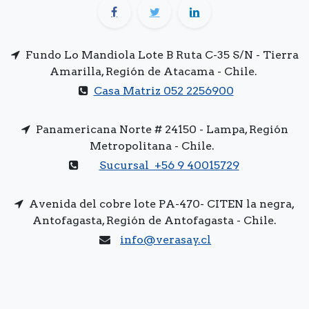
Fundo Lo Mandiola Lote B Ruta C-35 S/N - Tierra
Amarilla, Región de Atacama - Chile.
Casa Matriz 052 2256900
Panamericana Norte # 24150 - Lampa, Región
Metropolitana - Chile.
Sucursal +56 9 40015729
Avenida del cobre lote PA-470- CITEN la negra,
Antofagasta, Región de Antofagasta - Chile.
info@verasay.cl