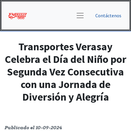
Contáctenos
Transportes Verasay
Celebra el Día del Niño por
Segunda Vez Consecutiva
con una Jornada de
Diversión y Alegría
Publicado el 10-09-2024