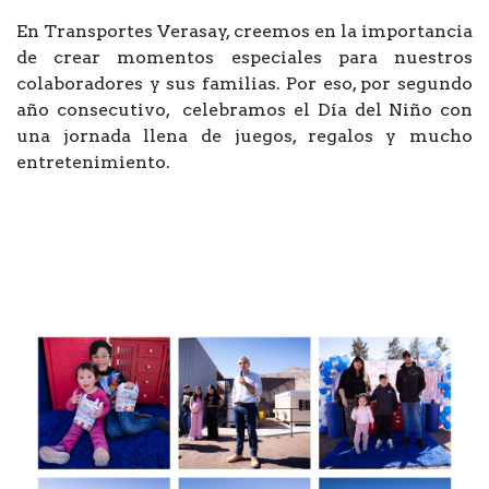
En Transportes Verasay, creemos en la importancia
de crear momentos especiales para nuestros
colaboradores y sus familias. Por eso, por segundo
año consecutivo, celebramos el Día del Niño con
una jornada llena de juegos, regalos y mucho
entretenimiento.