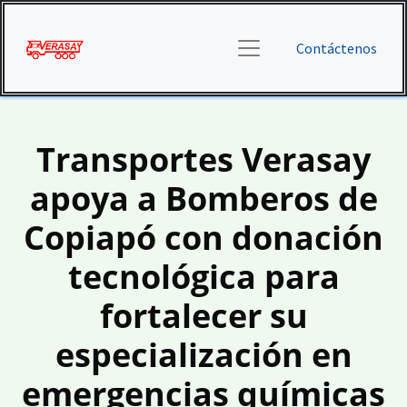
Contáctenos
Transportes Verasay
apoya a Bomberos de
Copiapó con donación
tecnológica para
fortalecer su
especialización en
emergencias químicas