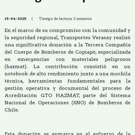
15-04-2025
| Tiempo de lectura: 2 minutos
En el marco de su compromiso con la comunidad y
la seguridad regional, Transportes Verasay realizó
una significativa donación a la Tercera Compañía
del Cuerpo de Bomberos de Copiapó, especializada
en emergencias con materiales peligrosos
(hazmat). La contribución consistió en un
notebook de alto rendimiento junto a una mochila
técnica, herramientas fundamentales para la
gestión operativa y documental del proceso de
Acreditación GTO HAZMAT, parte del Sistema
Nacional de Operaciones (SNO) de Bomberos de
Chile.
Esta donación se enmarca en el esfuerzo de la