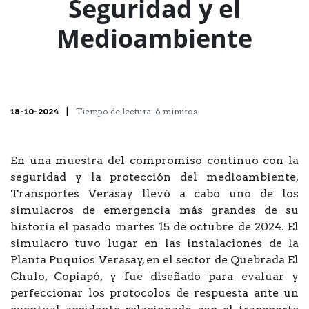
Seguridad y el
Medioambiente
|
18-10-2024
Tiempo de lectura: 6 minutos
En una muestra del compromiso continuo con la
seguridad y la protección del medioambiente,
Transportes Verasay llevó a cabo uno de los
simulacros de emergencia más grandes de su
historia el pasado martes 15 de octubre de 2024. El
simulacro tuvo lugar en las instalaciones de la
Planta Puquios Verasay, en el sector de Quebrada El
Chulo, Copiapó, y fue diseñado para evaluar y
perfeccionar los protocolos de respuesta ante un