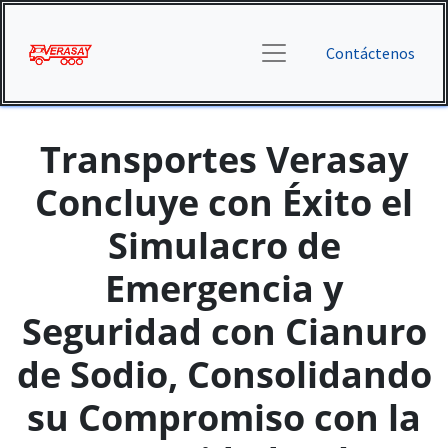
Contáctenos
Transportes Verasay
Concluye con Éxito el
Simulacro de
Emergencia y
Seguridad con Cianuro
de Sodio, Consolidando
su Compromiso con la