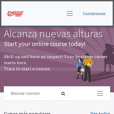
Contáctenos
Alcanza nuevas alturas
Start your online course today!
Skill up and have an impact! Your business career
starts here.
Time to start a course.
Cursos más populares
Ver todos