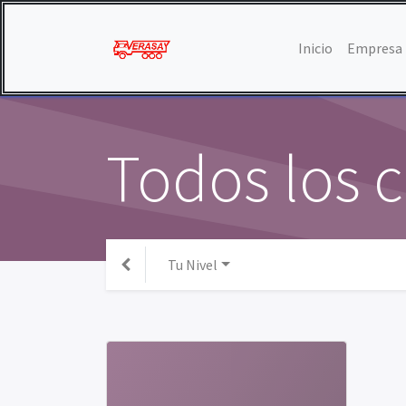
Inicio
Empresa
Todos los 
Tu Nivel