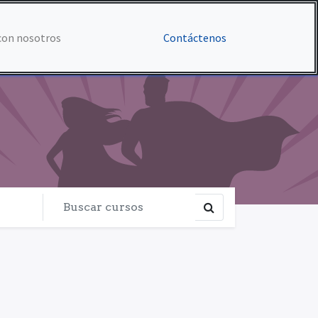
con nosotros
Contáctenos