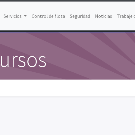
Servicios
Control de flota
Seguridad
Noticias
Trabaje 
cursos